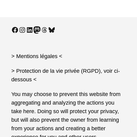
Facebook
Instagram
LinkedIn
Mastodon
Threads
Bluesky
> Mentions légales
<
> Protection de la vie privée (RGPD), voir ci-
dessous <
You may choose to prevent this website from
aggregating and analyzing the actions you
take here. Doing so will protect your privacy,
but will also prevent the owner from learning
from your actions and creating a better