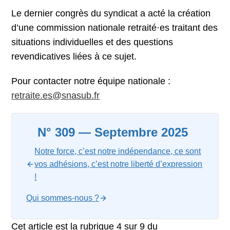
Le dernier congrès du syndicat a acté la création
d’une commission nationale retraité·es traitant des
situations individuelles et des questions
revendicatives liées à ce sujet.
Pour contacter notre équipe nationale :
retraite.es@snasub.fr
N° 309 — Septembre 2025
Notre force, c’est notre indépendance, ce sont
vos adhésions, c’est notre liberté d’expression
!
Qui sommes-nous ?
Cet article est la rubrique 4 sur 9 du