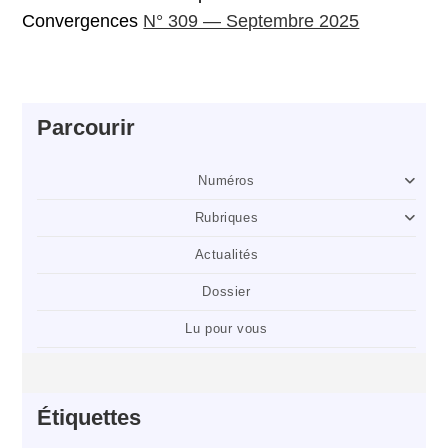
Convergences
N° 309 — Septembre 2025
Parcourir
Numéros
Rubriques
Actualités
Dossier
Lu pour vous
Étiquettes