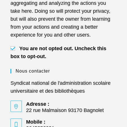
aggregating and analyzing the actions you
take here. Doing so will protect your privacy,
but will also prevent the owner from learning
from your actions and creating a better
experience for you and other users.
You are not opted out. Uncheck this
box to opt-out.
Nous contacter
Syndicat national de l'administration scolaire
universitaire et des bibliothèques
Adresse :
22 rue Malmaison 93170 Bagnolet
Mobile :