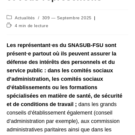
Post
Actualités
/
309 — Septembre 2025
category:
Temps
4 min de lecture
de
lecture :
Les représentant·es du SNASUB-FSU sont
présent·e partout où ils peuvent assurer la
défense des intérêts des personnels et du
service public : dans les comités sociaux
d’administration, les comités sociaux
d’établissements ou les formations
spécialisées en matière de santé, de sécurité
et de conditions de travail ;
dans les grands
conseils d’établissement également (conseil
d’administration par exemple), aux commission
administratives paritaires ainsi que dans les