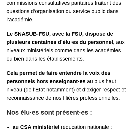
commissions consultatives paritaires traitent des
questions d’organisation du service public dans
l’académie.
Le SNASUB-FSU, avec la FSU, dispose de
plusieurs centaines d’élu·es du personnel,
aux
niveaux ministériels comme dans les académies
ou bien dans les établissements.
Cela permet de faire entendre la voix des
personnels hors enseignant·es
au plus haut
niveau (de l’État notamment) et d’exiger respect et
reconnaissance de nos filières professionnelles.
Nos élu·es sont présent·es :
au CSA ministériel
(éducation nationale ;