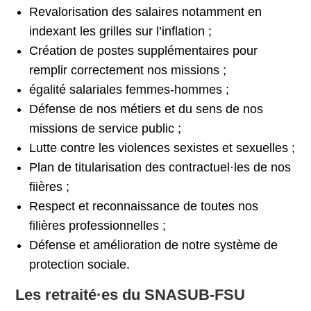
Revalorisation des salaires notamment en
indexant les grilles sur l’inflation ;
Création de postes supplémentaires pour
remplir correctement nos missions ;
égalité salariales femmes-hommes ;
Défense de nos métiers et du sens de nos
missions de service public ;
Lutte contre les violences sexistes et sexuelles ;
Plan de titularisation des contractuel·les de nos
fiières ;
Respect et reconnaissance de toutes nos
filières professionnelles ;
Défense et amélioration de notre système de
protection sociale.
Les retraité·es du SNASUB-FSU