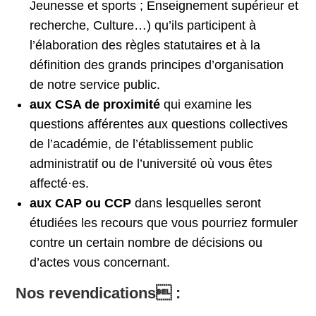
Jeunesse et sports ; Enseignement supérieur et
recherche, Culture…) qu’ils participent à
l’élaboration des règles statutaires et à la
définition des grands principes d’organisation
de notre service public.
aux CSA de proximité
qui examine les
questions afférentes aux questions collectives
de l’académie, de l’établissement public
administratif ou de l’université où vous êtes
affecté·es.
aux CAP ou CCP
dans lesquelles seront
étudiées les recours que vous pourriez formuler
contre un certain nombre de décisions ou
d’actes vous concernant.
Nos revendications :