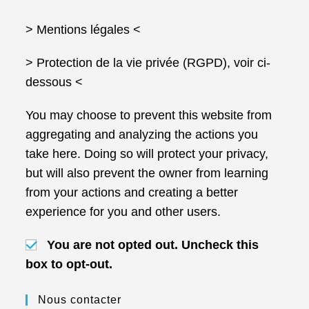
> Mentions légales
<
> Protection de la vie privée (RGPD), voir ci-
dessous <
You may choose to prevent this website from
aggregating and analyzing the actions you
take here. Doing so will protect your privacy,
but will also prevent the owner from learning
from your actions and creating a better
experience for you and other users.
You are not opted out. Uncheck this
box to opt-out.
Nous contacter