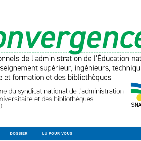
DOSSIER
LU POUR VOUS