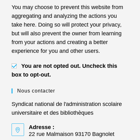
You may choose to prevent this website from
aggregating and analyzing the actions you
take here. Doing so will protect your privacy,
but will also prevent the owner from learning
from your actions and creating a better
experience for you and other users.
You are not opted out. Uncheck this
box to opt-out.
Nous contacter
Syndicat national de l'administration scolaire
universitaire et des bibliothèques
Adresse :
22 rue Malmaison 93170 Bagnolet