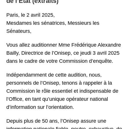
de l’État (extraits)
Paris, le 2 avril 2025,
Mesdames les sénatrices, Messieurs les
Sénateurs,
Vous allez auditionner Mme Frédérique Alexandre
Bailly, Directrice de l’Onisep, ce jeudi 3 avril 2025
dans le cadre de votre Commission d’enquête.
Indépendamment de cette audition, nous,
personnels de l’Onisep, tenons à rappeler à la
Commission le rôle essentiel et indispensable de
l’Office, en tant qu’unique opérateur national
d’information sur l’orientation.
Depuis plus de 50 ans, l’Onisep assure une