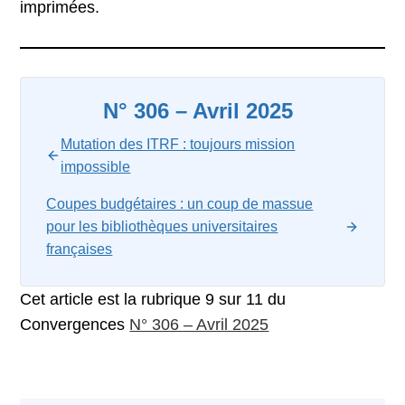
imprimées.
N° 306 – Avril 2025
Mutation des ITRF : toujours mission
impossible
Coupes budgétaires : un coup de massue
pour les bibliothèques universitaires
françaises
Cet article est la rubrique 9 sur 11 du
Convergences
N° 306 – Avril 2025