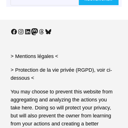
Facebook
Instagram
LinkedIn
Mastodon
Threads
Bluesky
> Mentions légales
<
> Protection de la vie privée (RGPD), voir ci-
dessous <
You may choose to prevent this website from
aggregating and analyzing the actions you
take here. Doing so will protect your privacy,
but will also prevent the owner from learning
from your actions and creating a better