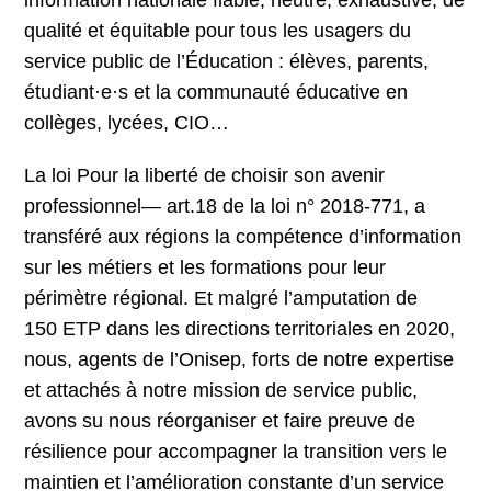
information nationale fiable, neutre, exhaustive, de
qualité et équitable pour tous les usagers du
service public de l’Éducation : élèves, parents,
étudiant·e·s et la communauté éducative en
collèges, lycées, CIO…
La loi Pour la liberté de choisir son avenir
professionnel— art.18 de la loi n° 2018-771, a
transféré aux régions la compétence d’information
sur les métiers et les formations pour leur
périmètre régional. Et malgré l’amputation de
150 ETP dans les directions territoriales en 2020,
nous, agents de l’Onisep, forts de notre expertise
et attachés à notre mission de service public,
avons su nous réorganiser et faire preuve de
résilience pour accompagner la transition vers le
maintien et l’amélioration constante d’un service