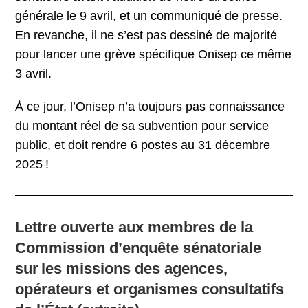
générale le 9 avril, et un communiqué de presse.
En revanche, il ne s’est pas dessiné de majorité
pour lancer une grève spécifique Onisep ce même
3 avril.
À ce jour, l’Onisep n’a toujours pas connaissance
du montant réel de sa subvention pour service
public, et doit rendre 6 postes au 31 décembre
2025 !
Lettre ouverte aux membres de la
Commission d’enquête sénatoriale
sur les missions des agences,
opérateurs et organismes consultatifs