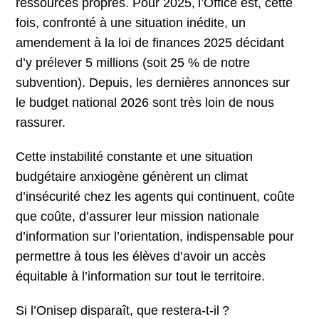
ressources propres. Pour 2025, l’Office est, cette
fois, confronté à une situation inédite, un
amendement à la loi de finances 2025 décidant
d’y prélever 5 millions (soit 25 % de notre
subvention). Depuis, les dernières annonces sur
le budget national 2026 sont très loin de nous
rassurer.
Cette instabilité constante et une situation
budgétaire anxiogène génèrent un climat
d’insécurité chez les agents qui continuent, coûte
que coûte, d’assurer leur mission nationale
d’information sur l’orientation, indispensable pour
permettre à tous les élèves d’avoir un accès
équitable à l’information sur tout le territoire.
Si l’Onisep disparaît, que restera-t-il ?