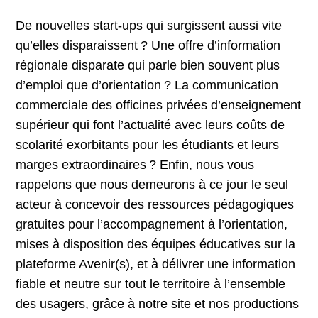
De nouvelles start-ups qui surgissent aussi vite
qu’elles disparaissent ? Une offre d’information
régionale disparate qui parle bien souvent plus
d’emploi que d’orientation ? La communication
commerciale des officines privées d’enseignement
supérieur qui font l’actualité avec leurs coûts de
scolarité exorbitants pour les étudiants et leurs
marges extraordinaires ? Enfin, nous vous
rappelons que nous demeurons à ce jour le seul
acteur à concevoir des ressources pédagogiques
gratuites pour l’accompagnement à l’orientation,
mises à disposition des équipes éducatives sur la
plateforme Avenir(s), et à délivrer une information
fiable et neutre sur tout le territoire à l’ensemble
des usagers, grâce à notre site et nos productions