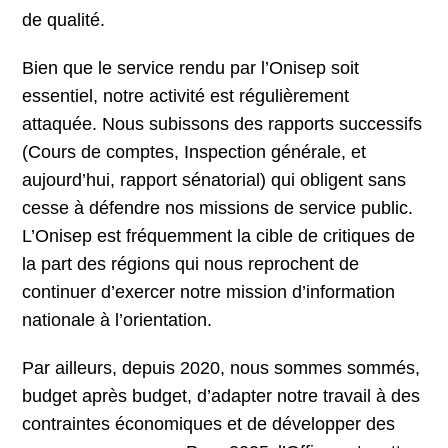
de qualité.
Bien que le service rendu par l’Onisep soit
essentiel, notre activité est régulièrement
attaquée. Nous subissons des rapports successifs
(Cours de comptes, Inspection générale, et
aujourd’hui, rapport sénatorial) qui obligent sans
cesse à défendre nos missions de service public.
L’Onisep est fréquemment la cible de critiques de
la part des régions qui nous reprochent de
continuer d’exercer notre mission d’information
nationale à l’orientation.
Par ailleurs, depuis 2020, nous sommes sommés,
budget après budget, d’adapter notre travail à des
contraintes économiques et de développer des