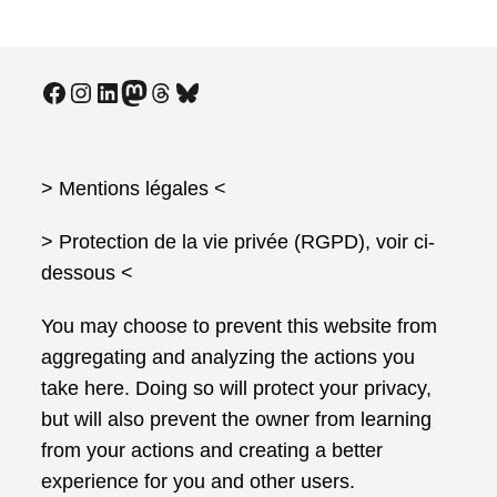
Facebook
Instagram
LinkedIn
Mastodon
Threads
Bluesky
> Mentions légales
<
> Protection de la vie privée (RGPD), voir ci-
dessous <
You may choose to prevent this website from
aggregating and analyzing the actions you
take here. Doing so will protect your privacy,
but will also prevent the owner from learning
from your actions and creating a better
experience for you and other users.