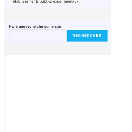
établissements publics expérimentaux
Faire une recherche sur le site
RECHERCHER