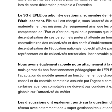
lors de notre déclaration préalable à l’entretien.
Le SG d’EPLE ou adjoint·e gestionnaire, membre de l’é
l’établissement.
Elle ou il est chargé·e, sous l’autorité d
matériellement les missions d’enseignement ainsi que les p
compétence de l’État et c’est pourquoi nous pensons que le
décentralisation de ces personnels porterait atteinte au bo
contradictoires des collectivités et des chefs d’établissemen
décentralisation de l’éducation nationale, objectif affiché p
représentant.es de collectivités territoriales. Inconcevable 
Nous avons également rappelé notre attachement à la
mais garant du bon fonctionnement pédagogique de l’EPLE
l’adaptation du modèle général au fonctionnement de chaq
conseil et du contrôle comptable assurée par l’agent.e comp
certaines agences comptables ne doivent pas conduire à ext
globale sur l’attractivité du métier.
Les discussions ont également porté sur la question 
réseau avec notamment des « super gestionnaires » et des