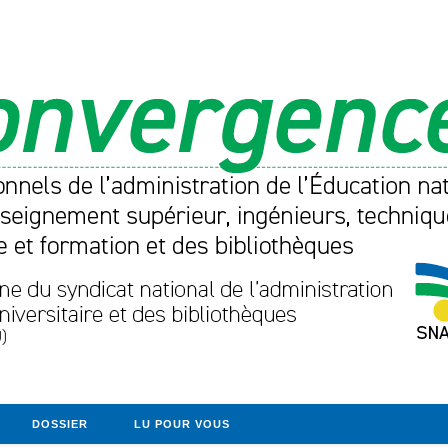
DOSSIER
LU POUR VOUS