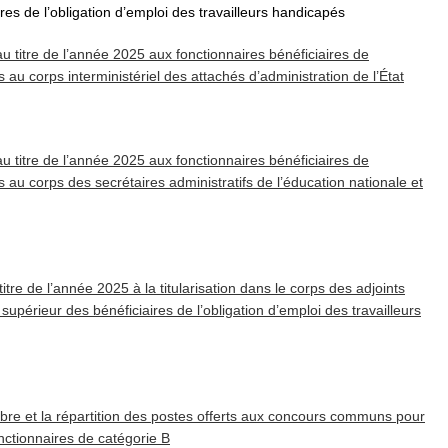
res de l’obligation d’emploi des travailleurs handicapés
u titre de l’année 2025 aux fonctionnaires bénéficiaires de
s au corps interministériel des attachés d’administration de l’État
u titre de l’année 2025 aux fonctionnaires bénéficiaires de
s au corps des secrétaires administratifs de l’éducation nationale et
itre de l’année 2025 à la titularisation dans le corps des adjoints
supérieur des bénéficiaires de l’obligation d’emploi des travailleurs
ombre et la répartition des postes offerts aux concours communs pour
nctionnaires de catégorie B