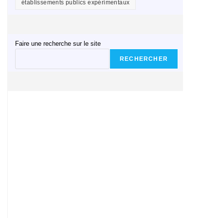
établissements publics expérimentaux
Faire une recherche sur le site
RECHERCHER