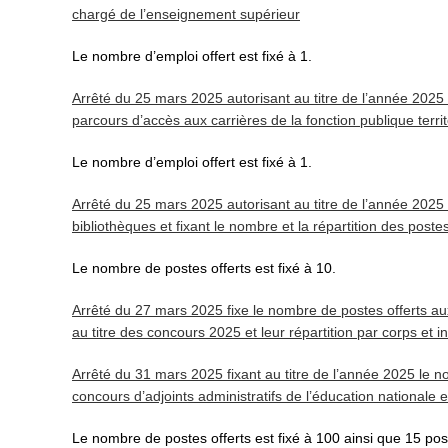
chargé de l’enseignement supérieur
Le nombre d’emploi offert est fixé à 1.
Arrêté du 25 mars 2025 autorisant au titre de l’année 2025
parcours d’accès aux carrières de la fonction publique territ
Le nombre d’emploi offert est fixé à 1.
Arrêté du 25 mars 2025 autorisant au titre de l’année 202
bibliothèques et fixant le nombre et la répartition des poste
Le nombre de postes offerts est fixé à 10.
Arrêté du 27 mars 2025 fixe le nombre de postes offerts au
au titre des concours 2025 et leur répartition par corps et i
Arrêté du 31 mars 2025 fixant au titre de l’année 2025 le n
concours d’adjoints administratifs de l’éducation nationale 
Le nombre de postes offerts est fixé à 100 ainsi que 15 post