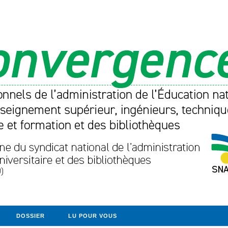
DOSSIER
LU POUR VOUS