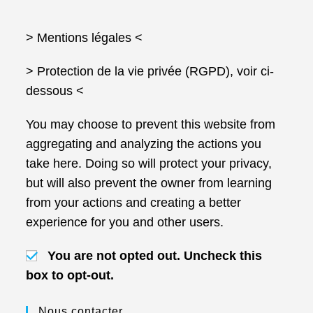
> Mentions légales
<
> Protection de la vie privée (RGPD), voir ci-
dessous <
You may choose to prevent this website from
aggregating and analyzing the actions you
take here. Doing so will protect your privacy,
but will also prevent the owner from learning
from your actions and creating a better
experience for you and other users.
You are not opted out. Uncheck this
box to opt-out.
Nous contacter