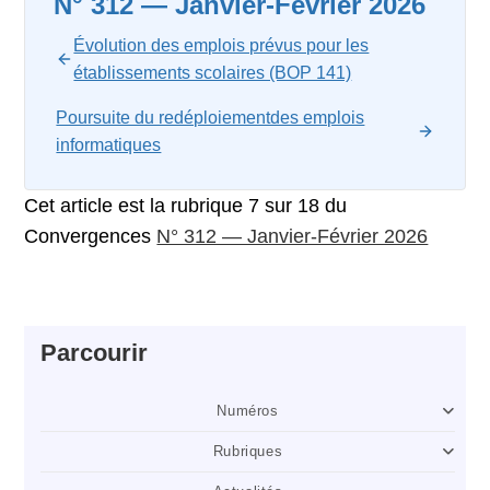
N° 312 — Janvier-Février 2026
Évolution des emplois prévus pour les
établissements scolaires (BOP 141)
Poursuite du redéploiementdes emplois
informatiques
Cet article est la rubrique 7 sur 18 du
Convergences
N° 312 — Janvier-Février 2026
Parcourir
Numéros
Rubriques