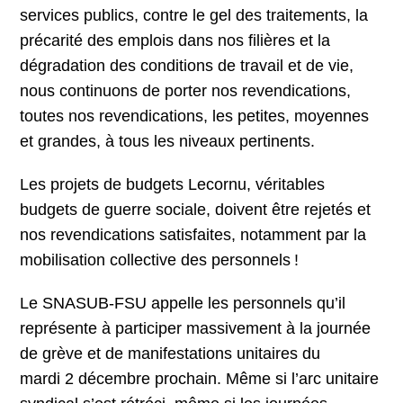
services publics, contre le gel des traitements, la
précarité des emplois dans nos filières et la
dégradation des conditions de travail et de vie,
nous continuons de porter nos revendications,
toutes nos revendications, les petites, moyennes
et grandes, à tous les niveaux pertinents.
Les projets de budgets Lecornu, véritables
budgets de guerre sociale, doivent être rejetés et
nos revendications satisfaites, notamment par la
mobilisation collective des personnels !
Le SNASUB-FSU appelle les personnels qu’il
représente à participer massivement à la journée
de grève et de manifestations unitaires du
mardi 2 décembre prochain. Même si l’arc unitaire