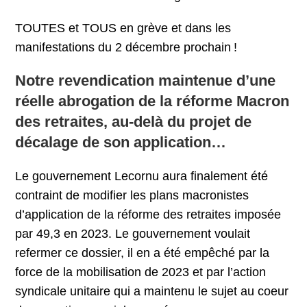
TOUTES et TOUS en grève et dans les
manifestations du 2 décembre prochain !
Notre revendication maintenue d’une
réelle abrogation de la réforme Macron
des retraites, au-delà du projet de
décalage de son application…
Le gouvernement Lecornu aura finalement été
contraint de modifier les plans macronistes
d’application de la réforme des retraites imposée
par 49,3 en 2023. Le gouvernement voulait
refermer ce dossier, il en a été empêché par la
force de la mobilisation de 2023 et par l’action
syndicale unitaire qui a maintenu le sujet au coeur