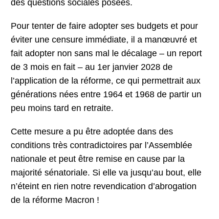
des questions sociales posées.
Pour tenter de faire adopter ses budgets et pour
éviter une censure immédiate, il a manœuvré et
fait adopter non sans mal le décalage – un report
de 3 mois en fait – au 1er janvier 2028 de
l’application de la réforme, ce qui permettrait aux
générations nées entre 1964 et 1968 de partir un
peu moins tard en retraite.
Cette mesure a pu être adoptée dans des
conditions très contradictoires par l’Assemblée
nationale et peut être remise en cause par la
majorité sénatoriale. Si elle va jusqu’au bout, elle
n’éteint en rien notre revendication d’abrogation
de la réforme Macron !