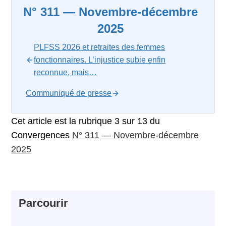
N° 311 — Novembre-décembre
2025
PLFSS 2026 et retraites des femmes
fonctionnaires. L’injustice subie enfin
reconnue, mais…
Communiqué de presse
Cet article est la rubrique 3 sur 13 du
Convergences
N° 311 — Novembre-décembre
2025
Parcourir