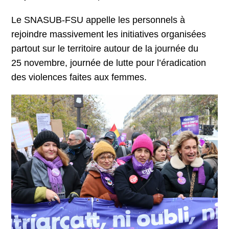
Le SNASUB-FSU appelle les personnels à
rejoindre massivement les initiatives organisées
partout sur le territoire autour de la journée du
25 novembre, journée de lutte pour l’éradication
des violences faites aux femmes.