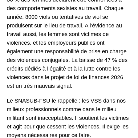
des comportements sexistes au travail. Chaque
année, 8000 viols ou tentatives de viol se
produisent sur le lieu de travail. A l’évidence au
travail aussi, les femmes sont victimes de
violences, et les employeurs publics ont
également une responsabilité de prise en charge
des violences conjugales. La baisse de 47 % des
crédits dédiés à l’égalité et à la lutte contre les
violences dans le projet de loi de finances 2026
est un très mauvais signal.
Le SNASUB-FSU le rappelle : les VSS dans nos
milieux professionnels comme dans le milieu
militant sont inacceptables. Il soutient les victimes
et agit pour que cessent les violences. Il exige les
moyens nécessaires pour ce faire.