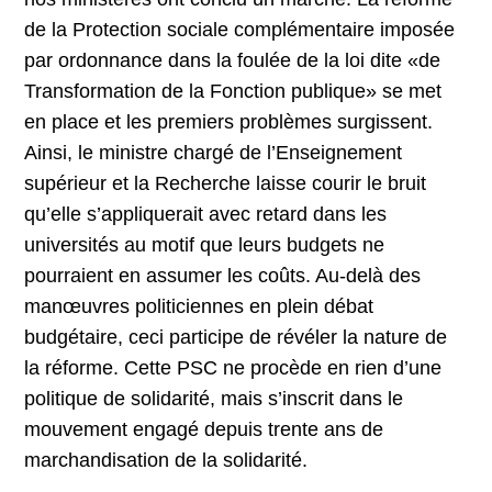
de la Protection sociale complémentaire imposée
par ordonnance dans la foulée de la loi dite «de
Transformation de la Fonction publique» se met
en place et les premiers problèmes surgissent.
Ainsi, le ministre chargé de l’Enseignement
supérieur et la Recherche laisse courir le bruit
qu’elle s’appliquerait avec retard dans les
universités au motif que leurs budgets ne
pourraient en assumer les coûts. Au-delà des
manœuvres politiciennes en plein débat
budgétaire, ceci participe de révéler la nature de
la réforme. Cette PSC ne procède en rien d’une
politique de solidarité, mais s’inscrit dans le
mouvement engagé depuis trente ans de
marchandisation de la solidarité.