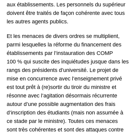
aux établissements. Les personnels du supérieur
doivent être traités de façon cohérente avec tous
les autres agents publics.
Et les menaces de divers ordres se multiplient,
parmi lesquelles la réforme du financement des
établissements par l’instauration des COMP
100 % qui suscite des inquiétudes jusque dans les
rangs des présidents d’université. Le projet de
mise en concurrence avec l’enseignement privé
est tout prêt à (re)sortir du tiroir du ministre et
résonne avec l’agitation désormais récurrente
autour d’une possible augmentation des frais
d’inscription des étudiants (mais non assumée à
ce stade par le ministre). Toutes ces menaces
sont très cohérentes et sont des attaques contre