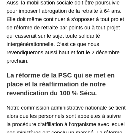
Aussi la mobilisation sociale doit être poursuivie
pour imposer l’abrogation de la retraite à 64 ans.
Elle doit même continuer à s’opposer à tout projet
de réforme de retraite par points ou à tout projet
qui casserait sur le sujet toute solidarité
intergénérationnelle. C’est ce que nous
revendiquerons aussi haut et fort le 2 décembre
prochain.
La réforme de la PSC qui se met en
place et la réaffirmation de notre
revendication du 100 % Sécu.
Notre commission administrative nationale se tient
alors que les personnels sont appelé.es à suivre
la procédure d’affiliation à l’organisme avec lequel
nos ministères ont conclu un marché. La réforme