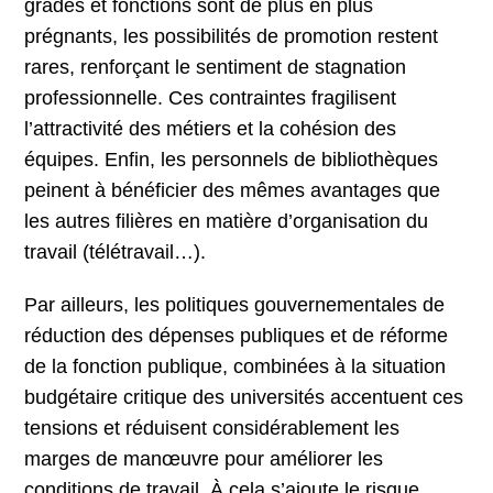
grades et fonctions sont de plus en plus
prégnants, les possibilités de promotion restent
rares, renforçant le sentiment de stagnation
professionnelle. Ces contraintes fragilisent
l’attractivité des métiers et la cohésion des
équipes. Enfin, les personnels de bibliothèques
peinent à bénéficier des mêmes avantages que
les autres filières en matière d’organisation du
travail (télétravail…).
Par ailleurs, les politiques gouvernementales de
réduction des dépenses publiques et de réforme
de la fonction publique, combinées à la situation
budgétaire critique des universités accentuent ces
tensions et réduisent considérablement les
marges de manœuvre pour améliorer les
conditions de travail. À cela s’ajoute le risque