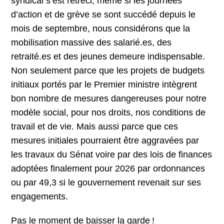
syndical s’est rétréci, même si les journées
d’action et de grève se sont succédé depuis le
mois de septembre, nous considérons que la
mobilisation massive des salarié.es, des
retraité.es et des jeunes demeure indispensable.
Non seulement parce que les projets de budgets
initiaux portés par le Premier ministre intègrent
bon nombre de mesures dangereuses pour notre
modèle social, pour nos droits, nos conditions de
travail et de vie. Mais aussi parce que ces
mesures initiales pourraient être aggravées par
les travaux du Sénat voire par des lois de finances
adoptées finalement pour 2026 par ordonnances
ou par 49,3 si le gouvernement revenait sur ses
engagements.
Pas le moment de baisser la garde !