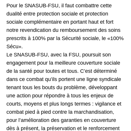
Pour le SNASUB-FSU, il faut combattre cette
dualité entre protection sociale et protection
sociale complémentaire en portant haut et fort
notre revendication du remboursement des soins
prescrits à 100% par la Sécurité sociale, le «100%
Sécu».
Le SNASUB-FSU, avec la FSU, poursuit son
engagement pour la meilleure couverture sociale
de la santé pour toutes et tous. C’est déterminé
dans ce combat qu’ils portent une ligne syndicale
tenant tous les bouts du problème, développant
une action pour répondre à tous les enjeux de
courts, moyens et plus longs termes : vigilance et
combat pied à pied contre la marchandisation,
pour l’amélioration des garanties en couverture
dès à présent, la préservation et le renforcement