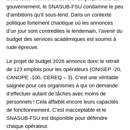
gouvernement, le SNASUB-FSU condamne le peu
d’ambitions qu’il sous-tend. Dans un contexte
politique fortement chaotique où les annonces
d’un jour sont contredites le lendemain, l’avenir du
budget des services académiques est soumis à
rude épreuve.
Le projet de budget 2026 annonce donc le retrait
de 123 emplois pour les opérateurs (ONISEP -20,
CANOPE -100, CEREQ – 3). C’est une véritable
saignée pour ces organismes à qui on demande
d’effectuer autant de tâches avec moins de
personnels ! Cela affaiblit encore leurs capacités
de fonctionnement. C’est inacceptable et le
SNASUB-FSU est disponible pour défendre
chaque opérateur.