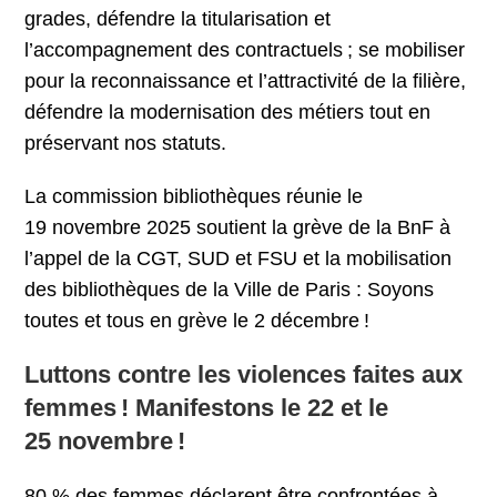
grades, défendre la titularisation et
l’accompagnement des contractuels ; se mobiliser
pour la reconnaissance et l’attractivité de la filière,
défendre la modernisation des métiers tout en
préservant nos statuts.
La commission bibliothèques réunie le
19 novembre 2025 soutient la grève de la BnF à
l’appel de la CGT, SUD et FSU et la mobilisation
des bibliothèques de la Ville de Paris : Soyons
toutes et tous en grève le 2 décembre !
Luttons contre les violences faites aux
femmes ! Manifestons le 22 et le
25 novembre !
80 % des femmes déclarent être confrontées à