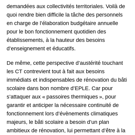
demandées aux collectivités territoriales. Voilà de
quoi rendre bien difficile la tâche des personnels
en charge de l’élaboration budgétaire annuelle
pour le bon fonctionnement quotidien des
établissements, à la hauteur des besoins
d’enseignement et éducatifs.
De même, cette perspective d’austérité touchant
les CT contrevient tout à fait aux besoins
immédiats et indispensables de rénovation du bâti
scolaire dans bon nombre d’EPLE. Car pour
s’attaquer aux « passoires thermiques », pour
garantir et anticiper la nécessaire continuité de
fonctionnement lors d’évènements climatiques
majeurs, le bâti scolaire a besoin d’un plan
ambitieux de rénovation, lui permettant d’être à la