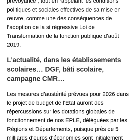
prévoyance ; tout en rappelant les conditions
politiques et sociales effectives de sa mise en
œuvre, comme une des conséquences de
l’adoption de la si régressive Loi de
Transformation de la fonction publique d’août
2019.
L’actualité, dans les établissements
scolaires… DGF, bâti scolaire,
campagne CMR…
Les mesures d’austérité prévues pour 2026 dans
le projet de budget de l’Etat auront des
répercussions sur les dotations globales de
fonctionnement de nos EPLE, déléguées par les
Régions et Départements, puisque près de 5
milliards d’euros d’économies sont initialement