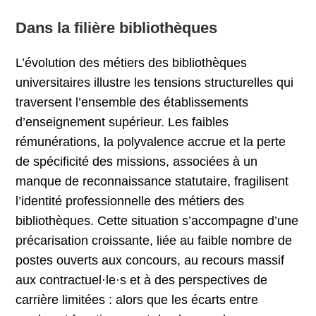
Dans la filière bibliothèques
L’évolution des métiers des bibliothèques
universitaires illustre les tensions structurelles qui
traversent l’ensemble des établissements
d’enseignement supérieur. Les faibles
rémunérations, la polyvalence accrue et la perte
de spécificité des missions, associées à un
manque de reconnaissance statutaire, fragilisent
l’identité professionnelle des métiers des
bibliothèques. Cette situation s’accompagne d’une
précarisation croissante, liée au faible nombre de
postes ouverts aux concours, au recours massif
aux contractuel·le·s et à des perspectives de
carrière limitées : alors que les écarts entre