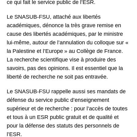
ce qui fait le service public de l’ESR.
Le SNASUB-FSU, attaché aux libertés
académiques, dénonce la très grave remise en
cause des libertés académiques, par le ministre
lui-même, autour de l’annulation du colloque sur «
la Palestine et l’Europe » au Collège de France.
La recherche scientifique vise à produire des
savoirs, pas des opinions. Il est essentiel que la
liberté de recherche ne soit pas entravée.
Le SNASUB-FSU rappelle aussi ses mandats de
défense du service public d’enseignement
supérieur et de recherche : pour l’accès de toutes
et tous à un ESR public gratuit et de qualité et
pour la défense des statuts des personnels de
l’ESR.