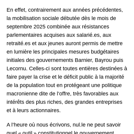
En effet, contrairement aux années précédentes,
la mobilisation sociale débutée dès le mois de
septembre 2025 combinée aux résistances
parlementaires acquises aux salarié.es, aux
retraité.es et aux jeunes auront permis de mettre
en lumière les principales mesures budgétaires
initiales des gouvernements Barnier, Bayrou puis
Lecornu. Celles-ci sont toutes entières destinées à
faire payer la crise et le déficit public à la majorité
de la population tout en protégeant une politique
macronienne dite de l’offre, très favorables aux
intérêts des plus riches, des grandes entreprises
et à leurs actionnaires.
A l’heure où nous écrivons, nul.le ne peut savoir
quel « outil » constitutionnel le gouvernement