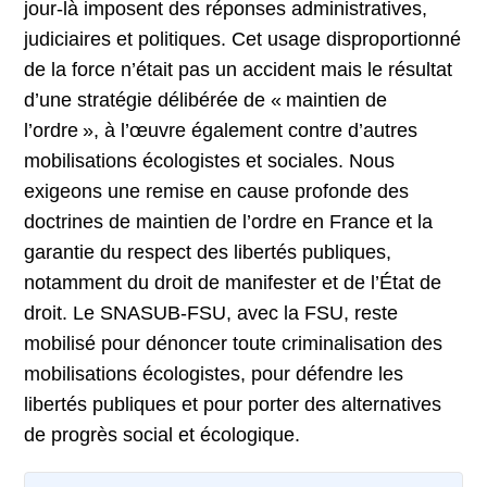
jour-là imposent des réponses administratives,
judiciaires et politiques. Cet usage disproportionné
de la force n’était pas un accident mais le résultat
d’une stratégie délibérée de « maintien de
l’ordre », à l’œuvre également contre d’autres
mobilisations écologistes et sociales. Nous
exigeons une remise en cause profonde des
doctrines de maintien de l’ordre en France et la
garantie du respect des libertés publiques,
notamment du droit de manifester et de l’État de
droit. Le SNASUB-FSU, avec la FSU, reste
mobilisé pour dénoncer toute criminalisation des
mobilisations écologistes, pour défendre les
libertés publiques et pour porter des alternatives
de progrès social et écologique.