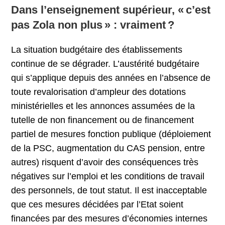
Dans l’enseignement supérieur, « c’est
pas Zola non plus » : vraiment ?
La situation budgétaire des établissements
continue de se dégrader. L’austérité budgétaire
qui s’applique depuis des années en l’absence de
toute revalorisation d’ampleur des dotations
ministérielles et les annonces assumées de la
tutelle de non financement ou de financement
partiel de mesures fonction publique (déploiement
de la PSC, augmentation du CAS pension, entre
autres) risquent d’avoir des conséquences très
négatives sur l’emploi et les conditions de travail
des personnels, de tout statut. Il est inacceptable
que ces mesures décidées par l’Etat soient
financées par des mesures d’économies internes