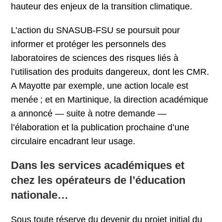
hauteur des enjeux de la transition climatique.
L’action du SNASUB-FSU se poursuit pour
informer et protéger les personnels des
laboratoires de sciences des risques liés à
l’utilisation des produits dangereux, dont les CMR.
A Mayotte par exemple, une action locale est
menée ; et en Martinique, la direction académique
a annoncé — suite à notre demande —
l’élaboration et la publication prochaine d’une
circulaire encadrant leur usage.
Dans les services académiques et
chez les opérateurs de l’éducation
nationale…
Sous toute réserve du devenir du projet initial du