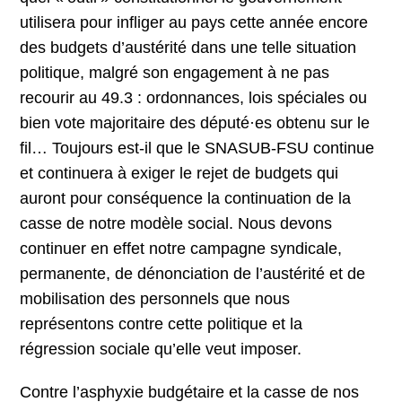
utilisera pour infliger au pays cette année encore
des budgets d’austérité dans une telle situation
politique, malgré son engagement à ne pas
recourir au 49.3 : ordonnances, lois spéciales ou
bien vote majoritaire des député·es obtenu sur le
fil… Toujours est-il que le SNASUB-FSU continue
et continuera à exiger le rejet de budgets qui
auront pour conséquence la continuation de la
casse de notre modèle social. Nous devons
continuer en effet notre campagne syndicale,
permanente, de dénonciation de l’austérité et de
mobilisation des personnels que nous
représentons contre cette politique et la
régression sociale qu’elle veut imposer.
Contre l’asphyxie budgétaire et la casse de nos