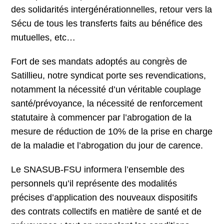
des solidarités intergénérationnelles, retour vers la
Sécu de tous les transferts faits au bénéfice des
mutuelles, etc…
Fort de ses mandats adoptés au congrès de
Satillieu, notre syndicat porte ses revendications,
notamment la nécessité d’un véritable couplage
santé/prévoyance, la nécessité de renforcement
statutaire à commencer par l’abrogation de la
mesure de réduction de 10% de la prise en charge
de la maladie et l’abrogation du jour de carence.
Le SNASUB-FSU informera l’ensemble des
personnels qu’il représente des modalités
précises d’application des nouveaux dispositifs
des contrats collectifs en matière de santé et de