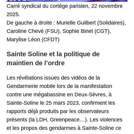
Carré syndical du cortège parisien, 22 novembre
2025.
De gauche à droite : Murielle Guilbert (Solidaires),
Caroline Chevé (FSU), Sophie Binet (CGT),
Marylise Léon (CFDT)
Sainte Soline et la politique de
maintien de l’ordre
Les révélations issues des vidéos de la
Gendarmerie mobile lors de la manifestation
contre une mégabassine en Deux-Sèvres, à
Sainte-Soline le 25 mars 2023, confirment les
rapports déjà produits par les observateurs
présents (la LDH, Greenpeace…). Les violences
et les propos des gendarmes à Sainte-Soline ce