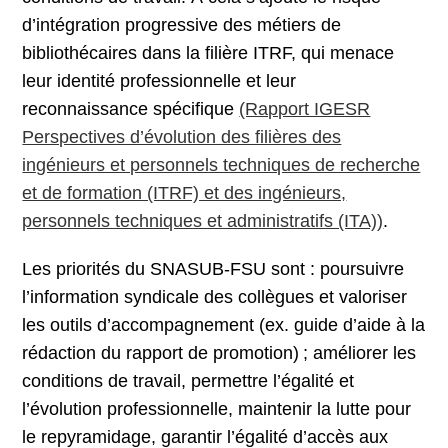
d’intégration progressive des métiers de
bibliothécaires dans la filière ITRF, qui menace
leur identité professionnelle et leur
reconnaissance spécifique
(Rapport IGESR
Perspectives d’évolution des filières des
ingénieurs et personnels techniques de recherche
et de formation (ITRF) et des ingénieurs,
personnels techniques et administratifs (ITA))
.
Les priorités du SNASUB-FSU sont : poursuivre
l’information syndicale des collègues et valoriser
les outils d’accompagnement (ex. guide d’aide à la
rédaction du rapport de promotion) ; améliorer les
conditions de travail, permettre l’égalité et
l’évolution professionnelle, maintenir la lutte pour
le repyramidage, garantir l’égalité d’accès aux