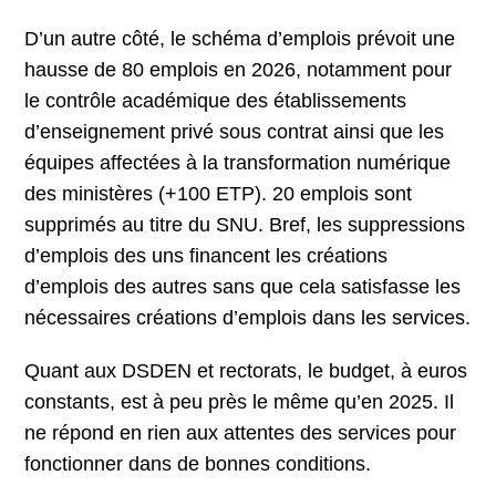
D’un autre côté, le schéma d’emplois prévoit une
hausse de 80 emplois en 2026, notamment pour
le contrôle académique des établissements
d’enseignement privé sous contrat ainsi que les
équipes affectées à la transformation numérique
des ministères (+100 ETP). 20 emplois sont
supprimés au titre du SNU. Bref, les suppressions
d’emplois des uns financent les créations
d’emplois des autres sans que cela satisfasse les
nécessaires créations d’emplois dans les services.
Quant aux DSDEN et rectorats, le budget, à euros
constants, est à peu près le même qu’en 2025. Il
ne répond en rien aux attentes des services pour
fonctionner dans de bonnes conditions.