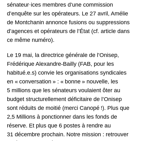
sénateur·ices membres d’une commission
d’enquête sur les opérateurs. Le 27 avril, Amélie
de Montchanin annonce fusions ou suppressions
d’agences et opérateurs de l’État (cf. article dans
ce même numéro).
Le 19 mai, la directrice générale de l’Onisep,
Frédérique Alexandre-Bailly (FAB, pour les
habitué.e.s) convie les organisations syndicales
en « conversation » : « bonne » nouvelle, les
5 millions que les sénateurs voulaient ôter au
budget structurellement déficitaire de l’Onisep
sont réduits de moitié (merci Canopé !). Plus que
2,5 Millions à ponctionner dans les fonds de
réserve. Et plus que 6 postes à rendre au
31 décembre prochain. Notre mission : retrouver