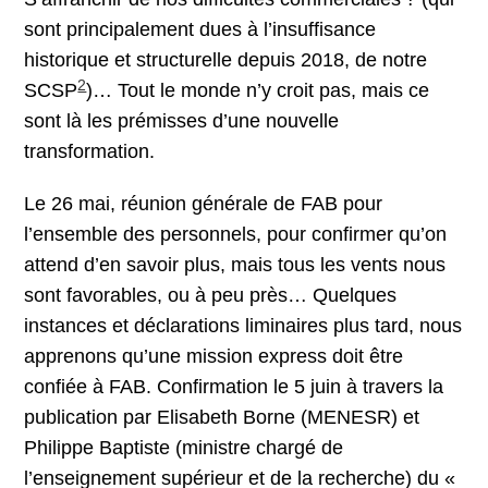
sont principalement dues à l’insuffisance
historique et structurelle depuis 2018, de notre
2
SCSP
)… Tout le monde n’y croit pas, mais ce
sont là les prémisses d’une nouvelle
transformation.
Le 26 mai, réunion générale de FAB pour
l’ensemble des personnels, pour confirmer qu’on
attend d’en savoir plus, mais tous les vents nous
sont favorables, ou à peu près… Quelques
instances et déclarations liminaires plus tard, nous
apprenons qu’une mission express doit être
confiée à FAB. Confirmation le 5 juin à travers la
publication par Elisabeth Borne (MENESR) et
Philippe Baptiste (ministre chargé de
l’enseignement supérieur et de la recherche) du «