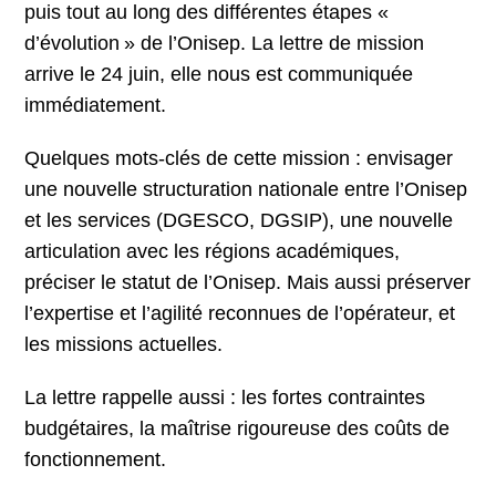
puis tout au long des différentes étapes «
d’évolution » de l’Onisep. La lettre de mission
arrive le 24 juin, elle nous est communiquée
immédiatement.
Quelques mots-clés de cette mission : envisager
une nouvelle structuration nationale entre l’Onisep
et les services (DGESCO, DGSIP), une nouvelle
articulation avec les régions académiques,
préciser le statut de l’Onisep. Mais aussi préserver
l’expertise et l’agilité reconnues de l’opérateur, et
les missions actuelles.
La lettre rappelle aussi : les fortes contraintes
budgétaires, la maîtrise rigoureuse des coûts de
fonctionnement.