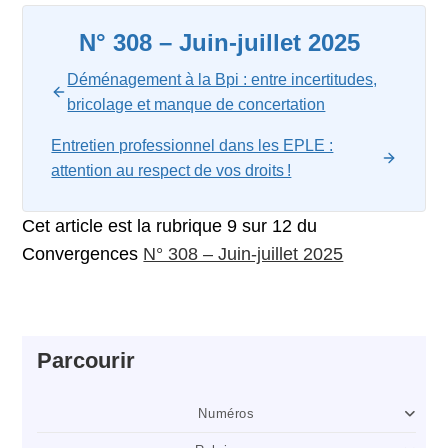
N° 308 – Juin-juillet 2025
Déménagement à la Bpi : entre incertitudes,
bricolage et manque de concertation
Entretien professionnel dans les EPLE :
attention au respect de vos droits !
Cet article est la rubrique 9 sur 12 du
Convergences
N° 308 – Juin-juillet 2025
Parcourir
Numéros