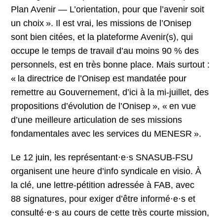
Plan Avenir — L’orientation, pour que l’avenir soit
un choix ». Il est vrai, les missions de l’Onisep
sont bien citées, et la plateforme Avenir(s), qui
occupe le temps de travail d’au moins 90 % des
personnels, est en très bonne place. Mais surtout :
« la directrice de l’Onisep est mandatée pour
remettre au Gouvernement, d’ici à la mi-juillet, des
propositions d’évolution de l’Onisep », « en vue
d’une meilleure articulation de ses missions
fondamentales avec les services du MENESR ».
Le 12 juin, les représentant·e·s SNASUB-FSU
organisent une heure d’info syndicale en visio. À
la clé, une lettre-pétition adressée à FAB, avec
88 signatures, pour exiger d’être informé·e·s et
consulté·e·s au cours de cette très courte mission,