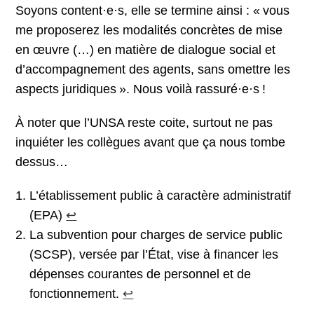
Soyons content·e·s, elle se termine ainsi : « vous
me proposerez les modalités concrètes de mise
en œuvre (…) en matière de dialogue social et
d’accompagnement des agents, sans omettre les
aspects juridiques ». Nous voilà rassuré·e·s !
À noter que l’UNSA reste coite, surtout ne pas
inquiéter les collègues avant que ça nous tombe
dessus…
L’établissement public à caractère administratif
(EPA)
↩︎
La subvention pour charges de service public
(SCSP), versée par l’État, vise à financer les
dépenses courantes de personnel et de
fonctionnement.
↩︎