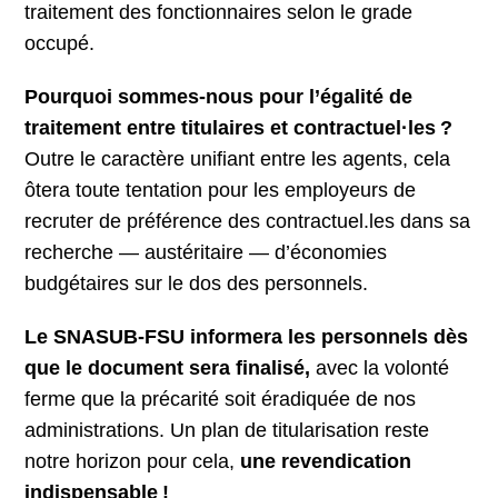
traitement des fonctionnaires selon le grade
occupé.
Pourquoi sommes-nous pour l’égalité de
traitement entre titulaires et contractuel·les ?
Outre le caractère unifiant entre les agents, cela
ôtera toute tentation pour les employeurs de
recruter de préférence des contractuel.les dans sa
recherche — austéritaire — d’économies
budgétaires sur le dos des personnels.
Le SNASUB-FSU informera les personnels dès
que le document sera finalisé,
avec la volonté
ferme que la précarité soit éradiquée de nos
administrations. Un plan de titularisation reste
notre horizon pour cela,
une revendication
indispensable !