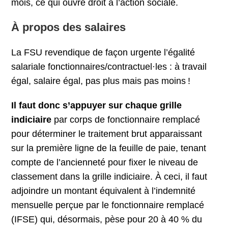
mois, ce qui ouvre droit à l’action sociale.
À propos des salaires
La FSU revendique de façon urgente l’égalité
salariale fonctionnaires/contractuel·les : à travail
égal, salaire égal, pas plus mais pas moins !
Il faut donc s’appuyer sur chaque grille
indiciaire
par corps de fonctionnaire remplacé
pour déterminer le traitement brut apparaissant
sur la première ligne de la feuille de paie, tenant
compte de l’ancienneté pour fixer le niveau de
classement dans la grille indiciaire. À ceci, il faut
adjoindre un montant équivalent à l’indemnité
mensuelle perçue par le fonctionnaire remplacé
(IFSE) qui, désormais, pèse pour 20 à 40 % du