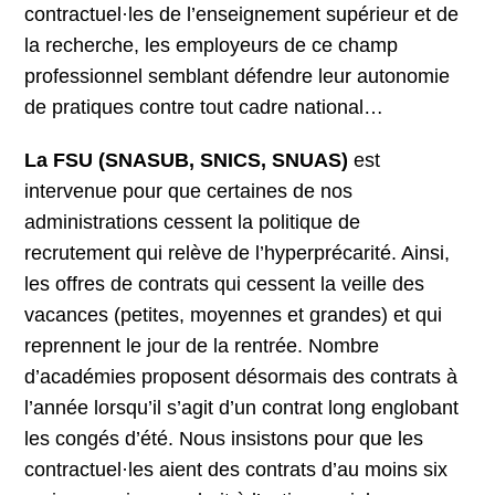
contractuel·les de l’enseignement supérieur et de
la recherche, les employeurs de ce champ
professionnel semblant défendre leur autonomie
de pratiques contre tout cadre national…
La FSU (SNASUB, SNICS, SNUAS)
est
intervenue pour que certaines de nos
administrations cessent la politique de
recrutement qui relève de l’hyperprécarité. Ainsi,
les offres de contrats qui cessent la veille des
vacances (petites, moyennes et grandes) et qui
reprennent le jour de la rentrée. Nombre
d’académies proposent désormais des contrats à
l’année lorsqu’il s’agit d’un contrat long englobant
les congés d’été. Nous insistons pour que les
contractuel·les aient des contrats d’au moins six