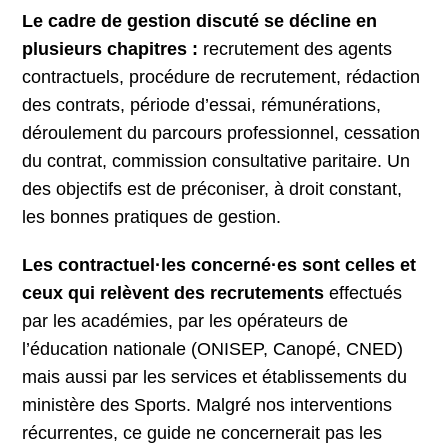
Le cadre de gestion discuté se décline en
plusieurs chapitres :
recrutement des agents
contractuels, procédure de recrutement, rédaction
des contrats, période d’essai, rémunérations,
déroulement du parcours professionnel, cessation
du contrat, commission consultative paritaire. Un
des objectifs est de préconiser, à droit constant,
les bonnes pratiques de gestion.
Les contractuel·les concerné·es sont celles et
ceux qui relèvent des recrutements
effectués
par les académies, par les opérateurs de
l’éducation nationale (ONISEP, Canopé, CNED)
mais aussi par les services et établissements du
ministère des Sports. Malgré nos interventions
récurrentes, ce guide ne concernerait pas les