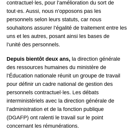
contractuel·les, pour l’amélioration du sort de
tout·es. Aussi, nous n’opposons pas les
personnels selon leurs statuts, car nous
souhaitons assurer l’égalité de traitement entre les
uns et les autres, posant ainsi les bases de
l’unité des personnels.
Depuis bientôt deux ans,
la direction générale
des ressources humaines du ministère de
l’Éducation nationale réunit un groupe de travail
pour définir un cadre national de gestion des
personnels contractuel·les. Les débats
interministériels avec la direction générale de
l’administration et de la fonction publique
(DGAFP) ont ralenti le travail sur le point
concernant les rémunérations.