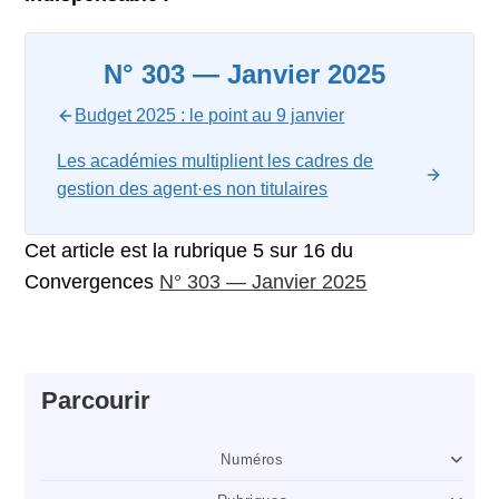
N° 303 — Janvier 2025
Budget 2025 : le point au 9 janvier
Les académies multiplient les cadres de
gestion des agent·es non titulaires
Cet article est la rubrique 5 sur 16 du
Convergences
N° 303 — Janvier 2025
Parcourir
Numéros