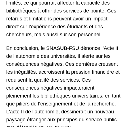
limités, ce qui pourrait affecter la capacité des
bibliothèques à offrir des services de pointe. Ces
retards et limitations peuvent avoir un impact
direct sur l’expérience des étudiants et des
chercheurs, mais aussi sur son personnel.
En conclusion, le SNASUB-FSU dénonce l’Acte II
de l’autonomie des universités, il alerte sur les
conséquences négatives. Ces dernières creusent
les inégalités, accroissent la pression financière et
réduisent la qualité des services. Ces
conséquences négatives impacteraient
pleinement les bibliothèques universitaires, en tant
que piliers de l’enseignement et de la recherche.
L’acte II de l’autonomie, dessinerait un nouveau
paysage étranger aux principes du service public