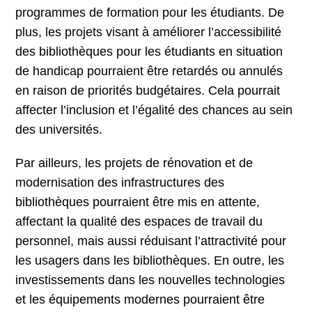
programmes de formation pour les étudiants. De
plus, les projets visant à améliorer l’accessibilité
des bibliothèques pour les étudiants en situation
de handicap pourraient être retardés ou annulés
en raison de priorités budgétaires. Cela pourrait
affecter l’inclusion et l’égalité des chances au sein
des universités.
Par ailleurs, les projets de rénovation et de
modernisation des infrastructures des
bibliothèques pourraient être mis en attente,
affectant la qualité des espaces de travail du
personnel, mais aussi réduisant l’attractivité pour
les usagers dans les bibliothèques. En outre, les
investissements dans les nouvelles technologies
et les équipements modernes pourraient être