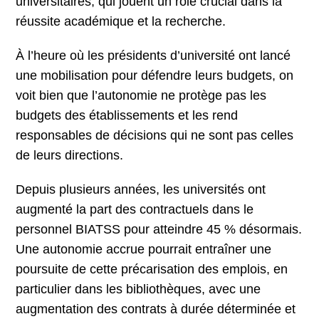
universitaires, qui jouent un rôle crucial dans la
réussite académique et la recherche.
À l’heure où les présidents d’université ont lancé
une mobilisation pour défendre leurs budgets, on
voit bien que l’autonomie ne protège pas les
budgets des établissements et les rend
responsables de décisions qui ne sont pas celles
de leurs directions.
Depuis plusieurs années, les universités ont
augmenté la part des contractuels dans le
personnel BIATSS pour atteindre 45 % désormais.
Une autonomie accrue pourrait entraîner une
poursuite de cette précarisation des emplois, en
particulier dans les bibliothèques, avec une
augmentation des contrats à durée déterminée et