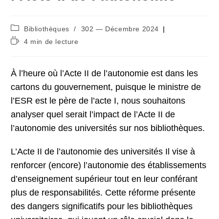
Post
Bibliothèques
/
302 — Décembre 2024
category:
Temps
4 min de lecture
de
lecture :
À l’heure où l’Acte II de l’autonomie est dans les
cartons du gouvernement, puisque le ministre de
l’ESR est le père de l’acte I, nous souhaitons
analyser quel serait l’impact de l’Acte II de
l’autonomie des universités sur nos bibliothèques.
L’Acte II de l’autonomie des universités Il vise à
renforcer (encore) l’autonomie des établissements
d’enseignement supérieur tout en leur conférant
plus de responsabilités. Cette réforme présente
des dangers significatifs pour les bibliothèques