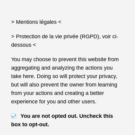
> Mentions légales
<
> Protection de la vie privée (RGPD), voir ci-
dessous <
You may choose to prevent this website from
aggregating and analyzing the actions you
take here. Doing so will protect your privacy,
but will also prevent the owner from learning
from your actions and creating a better
experience for you and other users.
You are not opted out. Uncheck this
box to opt-out.