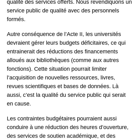
qualité des services offerts. Nous revendiquons un
service public de qualité avec des personnels
formés.
Autre conséquence de l’Acte II, les universités
devraient gérer leurs budgets déficitaires, ce qui
entrainerait des réductions des financements
alloués aux bibliothèques (comme aux autres
fonctions). Cette situation pourrait limiter
l’acquisition de nouvelles ressources, livres,
revues scientifiques et bases de données. Là
aussi, c’est la qualité du service public qui serait
en cause.
Les contraintes budgétaires pourraient aussi
conduire à une réduction des heures d’ouverture,
des services de soutien académique, et des