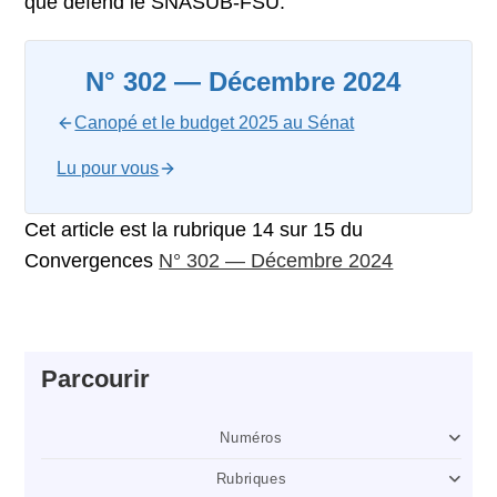
que défend le SNASUB-FSU.
N° 302 — Décembre 2024
Canopé et le budget 2025 au Sénat
Lu pour vous
Cet article est la rubrique 14 sur 15 du
Convergences
N° 302 — Décembre 2024
Parcourir
Numéros
Rubriques