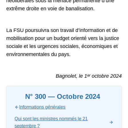
néolibérales sous la menace permanente d’une
extrême droite en voie de banalisation.
La FSU poursuivra son travail d’information et de
mobilisation pour un budget orienté vers la justice
sociale et les urgences sociales, économiques et
environnementales du pays.
Bagnolet, le 1ᵉʳ octobre 2024
N° 300 — Octobre 2024
Informations générales
Qui sont les ministres nommés le 21
septembre ?