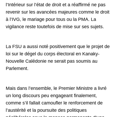
l’Intérieur sur l’état de droit et a réaffirmé ne pas
revenir sur les avancées majeures comme le droit
à l’IVG, le mariage pour tous ou la PMA. La
vigilance reste toutefois de mise sur ses sujets.
La FSU a aussi noté positivement que le projet de
loi sur le dégel du corps électoral en Kanaky-
Nouvelle Calédonie ne serait pas soumis au
Parlement.
Mais dans l’ensemble, le Premier Ministre a livré
un long discours peu engageant finalement,
comme s’il fallait camoufler le renforcement de
l’austérité et la poursuite des politiques