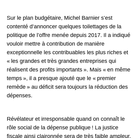
Sur le plan budgétaire, Michel Barnier s’est
contenté d’annoncer quelques toilettages de la
politique de l’offre menée depuis 2017. Il a indiqué
vouloir mettre à contribution de manière
exceptionnelle les contribuables les plus riches et
« les grandes et très grandes entreprises qui
réalisent des profits importants ». Mais « en même
temps », il a presque ajouté que le « premier
remède » au déficit sera toujours la réduction des
dépenses.
Révélateur et irresponsable quand on connaît le
rôle social de la dépense publique ! La justice
fiscale ainsi claironnée sera de très faible ampleur.