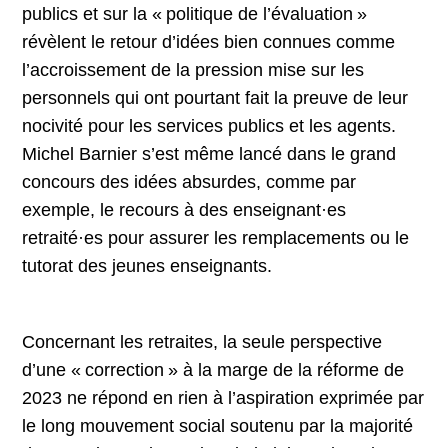
publics et sur la « politique de l’évaluation »
révèlent le retour d’idées bien connues comme
l’accroissement de la pression mise sur les
personnels qui ont pourtant fait la preuve de leur
nocivité pour les services publics et les agents.
Michel Barnier s’est même lancé dans le grand
concours des idées absurdes, comme par
exemple, le recours à des enseignant·es
retraité·es pour assurer les remplacements ou le
tutorat des jeunes enseignants.
Concernant les retraites, la seule perspective
d’une « correction » à la marge de la réforme de
2023 ne répond en rien à l’aspiration exprimée par
le long mouvement social soutenu par la majorité