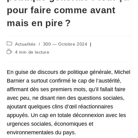
pour faire comme avant
mais en pire ?
Post
Actualités
/
300 — Octobre 2024
category:
Temps
4 min de lecture
de
lecture :
En guise de discours de politique générale, Michel
Barnier a surtout confirmé le cap de l’austérité,
affirmant dès ses premiers mots, qu’il fallait faire
avec peu, ne disant rien des questions sociales,
ajoutant quelques clins d’œil réactionnaires
appuyés. Un cap en totale déconnexion avec les
urgences sociales, économiques et
environnementales du pays.