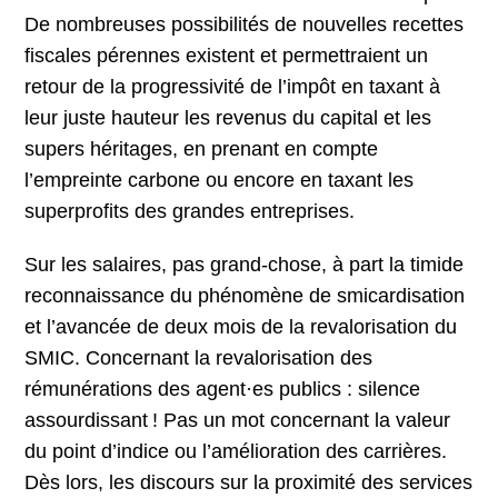
De nombreuses possibilités de nouvelles recettes
fiscales pérennes existent et permettraient un
retour de la progressivité de l’impôt en taxant à
leur juste hauteur les revenus du capital et les
supers héritages, en prenant en compte
l’empreinte carbone ou encore en taxant les
superprofits des grandes entreprises.
Sur les salaires, pas grand-chose, à part la timide
reconnaissance du phénomène de smicardisation
et l’avancée de deux mois de la revalorisation du
SMIC. Concernant la revalorisation des
rémunérations des agent·es publics : silence
assourdissant ! Pas un mot concernant la valeur
du point d’indice ou l’amélioration des carrières.
Dès lors, les discours sur la proximité des services