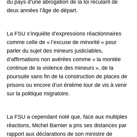
du pays d’une abrogation de la loi reculant de
deux années l’âge de départ.
La FSU s’inquiète d’expressions réactionnaires
comme celle de « l’excuse de minorité » pour
parler du sujet des mineurs justiciables,
d’affirmations non avérées comme « la montée
continue de la violence des mineurs », de la
poursuite sans fin de la construction de places de
prisons ou encore d’un énième tour de vis à venir
sur la politique migratoire.
La FSU a cependant noté que, face aux multiples
réactions, Michel Barnier a pris ses distances par
rapport aux déclarations de son ministre de