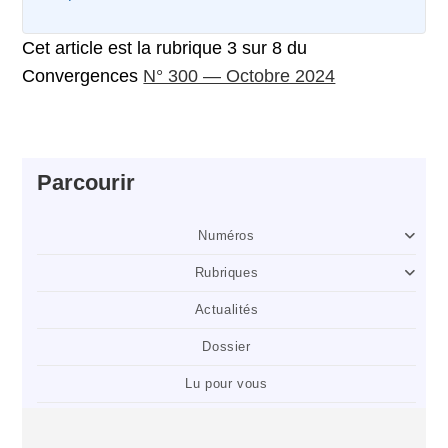
Cet article est la rubrique 3 sur 8 du
Convergences
N° 300 — Octobre 2024
Parcourir
Numéros
Rubriques
Actualités
Dossier
Lu pour vous