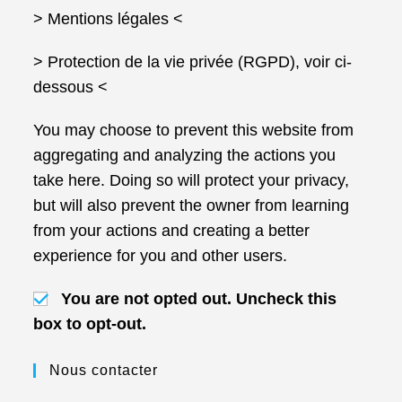
> Mentions légales
<
> Protection de la vie privée (RGPD), voir ci-
dessous <
You may choose to prevent this website from
aggregating and analyzing the actions you
take here. Doing so will protect your privacy,
but will also prevent the owner from learning
from your actions and creating a better
experience for you and other users.
You are not opted out. Uncheck this
box to opt-out.
Nous contacter