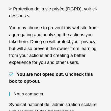
> Protection de la vie privée (RGPD), voir ci-
dessous <
You may choose to prevent this website from
aggregating and analyzing the actions you
take here. Doing so will protect your privacy,
but will also prevent the owner from learning
from your actions and creating a better
experience for you and other users.
You are not opted out. Uncheck this
box to opt-out.
Nous contacter
Syndicat national de l'administration scolaire